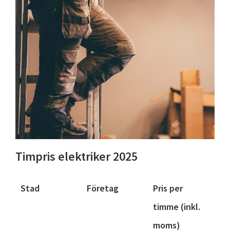
Timpris elektriker 2025
Stad
Företag
Pris per
timme (inkl.
moms)