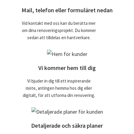
Mail, telefon eller formuläret nedan
Vid kontakt med oss kan du berätta mer
om dina renoveringsprojekt. Du kommer
sedan att tilldelas en hantverkare.
Vi kommer hem till dig
Vi bjuder in dig till ett inspirerande
möte, antingen hemma hos dig eller
digitalt, för att utforma din renovering.
Detaljerade och säkra planer