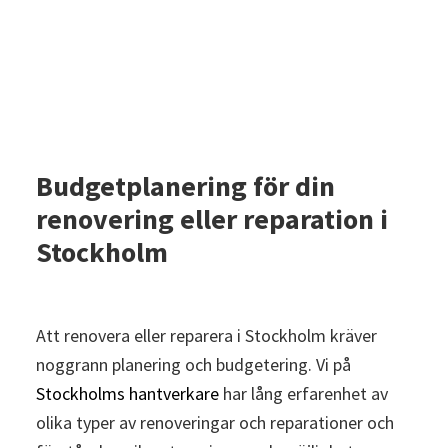
Budgetplanering för din
renovering eller reparation i
Stockholm
Att renovera eller reparera i Stockholm kräver
noggrann planering och budgetering. Vi på
Stockholms hantverkare
har lång erfarenhet av
olika typer av renoveringar och reparationer och