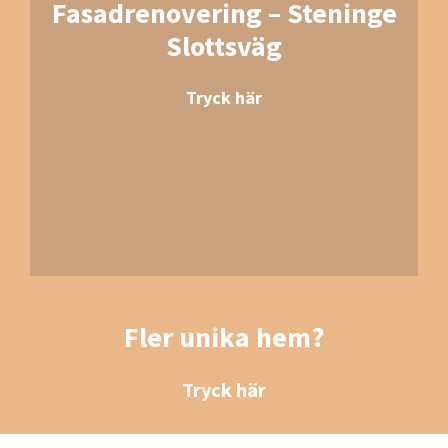
Fasadrenovering – Steninge
Slottsväg
Tryck här
Fler unika hem?
Tryck här