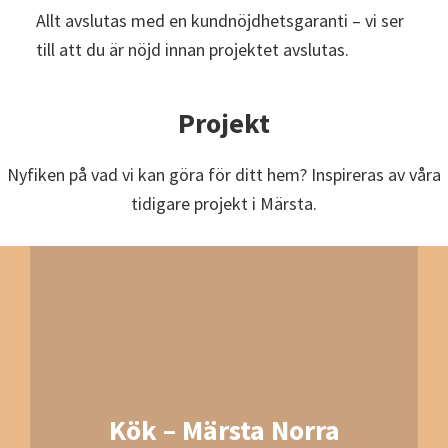
Allt avslutas med en kundnöjdhetsgaranti – vi ser
till att du är nöjd innan projektet avslutas.
Projekt
Nyfiken på vad vi kan göra för ditt hem? Inspireras av våra
tidigare projekt i Märsta.
Kök – Märsta Norra