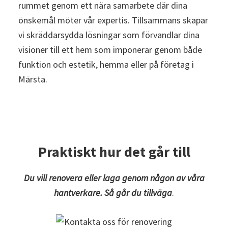
rummet genom ett nära samarbete där dina
önskemål möter vår expertis. Tillsammans skapar
vi skräddarsydda lösningar som förvandlar dina
visioner till ett hem som imponerar genom både
funktion och estetik, hemma eller på företag i
Märsta.
Praktiskt hur det går till
Du vill renovera eller laga genom någon av våra
hantverkare. Så går du tillväga
.