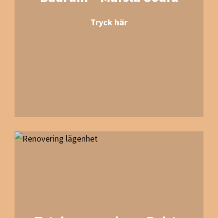
Tryck här