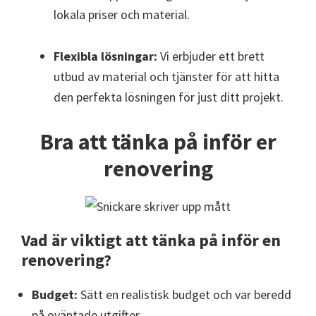
lokala priser och material.
Flexibla lösningar:
Vi erbjuder ett brett
utbud av material och tjänster för att hitta
den perfekta lösningen för just ditt projekt.
Bra att tänka på inför er
renovering
Vad är viktigt att tänka på inför en
renovering?
Budget:
Sätt en realistisk budget och var beredd
på oväntade utgifter.