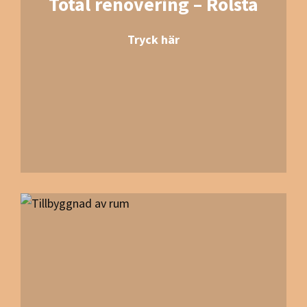
Total renovering – Rolsta
Tryck här