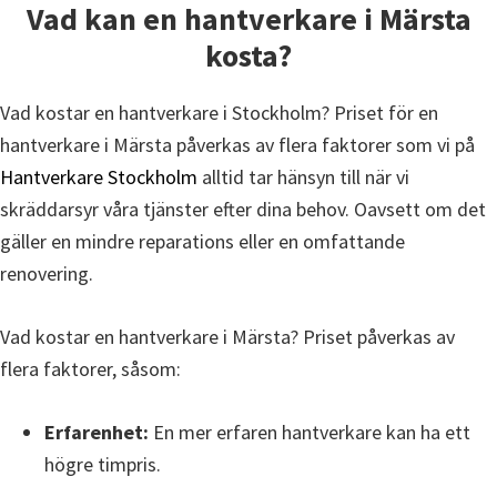
Vad kan en hantverkare i
Märsta
kosta?
Vad kostar en hantverkare i Stockholm? Priset för en
hantverkare i Märsta påverkas av flera faktorer som vi på
Hantverkare Stockholm
alltid tar hänsyn till när vi
skräddarsyr våra tjänster efter dina behov. Oavsett om det
gäller en mindre reparations eller en omfattande
renovering.
Vad kostar en hantverkare i Märsta? Priset påverkas av
flera faktorer, såsom:
Erfarenhet:
En mer erfaren hantverkare kan ha ett
högre timpris.