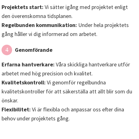
Projektets start:
Vi sätter igång med projektet enligt
den överenskomna tidsplanen.
Regelbunden kommunikation:
Under hela projektets
gång håller vi dig informerad om arbetet.
Genomförande
4
Erfarna hantverkare:
Våra skickliga hantverkare utför
arbetet med hög precision och kvalitet.
Kvalitetskontroll:
Vi genomför regelbundna
kvalitetskontroller för att säkerställa att allt blir som du
önskar.
Flexibilitet:
Vi är flexibla och anpassar oss efter dina
behov under projektets gång.