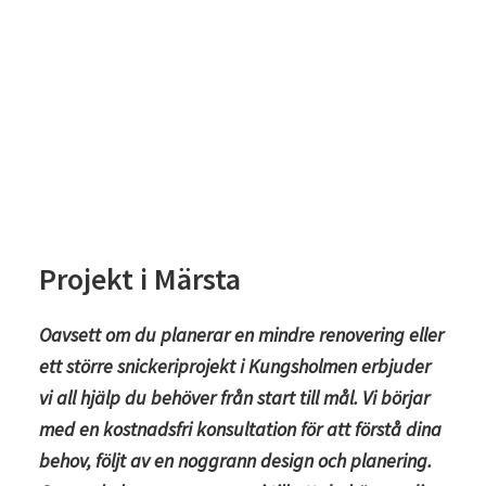
Projekt i Märsta
Oavsett om du planerar en mindre renovering eller
ett större snickeriprojekt i Kungsholmen erbjuder
vi all hjälp du behöver från start till mål. Vi börjar
med en kostnadsfri konsultation för att förstå dina
behov, följt av en noggrann design och planering.