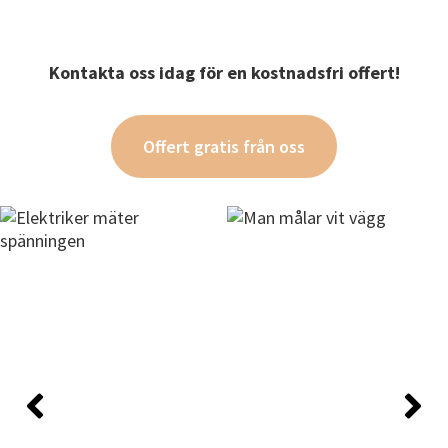
Kontakta oss idag för en kostnadsfri offert!
Offert gratis från oss