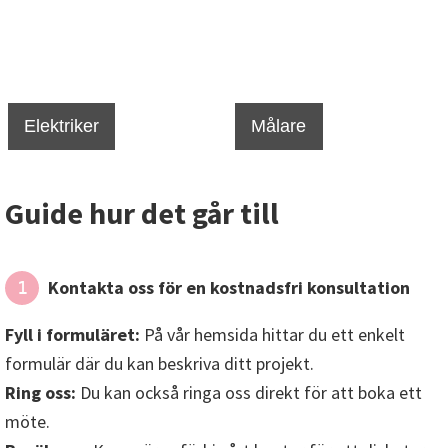
Elektriker
Målare
Guide hur det går till
Kontakta oss för en kostnadsfri konsultation
1
Fyll i formuläret:
På vår hemsida hittar du ett enkelt
formulär där du kan beskriva ditt projekt.
Ring oss:
Du kan också ringa oss direkt för att boka ett
möte.