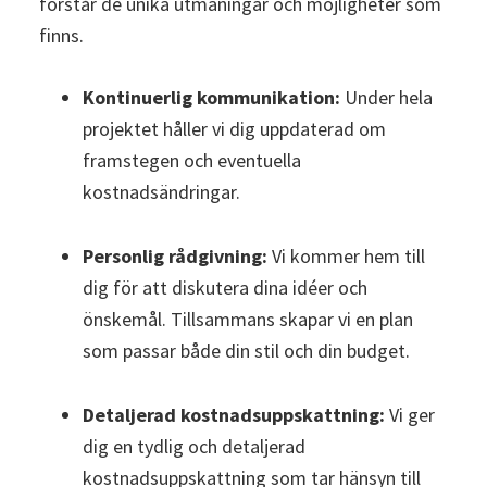
förstår de unika utmaningar och möjligheter som
finns.
Kontinuerlig kommunikation:
Under hela
projektet håller vi dig uppdaterad om
framstegen och eventuella
kostnadsändringar.
Personlig rådgivning:
Vi kommer hem till
dig för att diskutera dina idéer och
önskemål. Tillsammans skapar vi en plan
som passar både din stil och din budget.
Detaljerad kostnadsuppskattning:
Vi ger
dig en tydlig och detaljerad
kostnadsuppskattning som tar hänsyn till