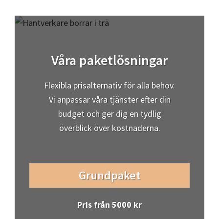
Våra paketlösningar
Flexibla prisalternativ för alla behov.
Vi anpassar våra tjänster efter din
budget och ger dig en tydlig
överblick över kostnaderna.
Grundpaket
Pris från 5000 kr