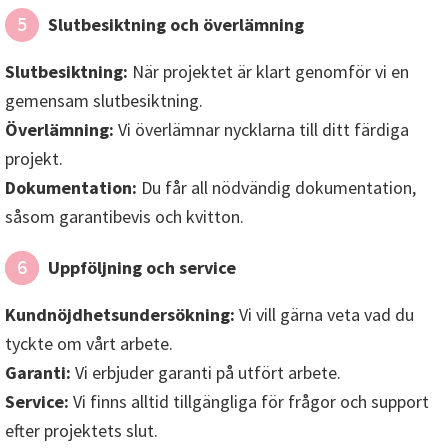
Slutbesiktning och överlämning
5
Slutbesiktning:
När projektet är klart genomför vi en
gemensam slutbesiktning.
Överlämning:
Vi överlämnar nycklarna till ditt färdiga
projekt.
Dokumentation:
Du får all nödvändig dokumentation,
såsom garantibevis och kvitton.
Uppföljning och service
6
Kundnöjdhetsundersökning:
Vi vill gärna veta vad du
tyckte om vårt arbete.
Garanti:
Vi erbjuder garanti på utfört arbete.
Service:
Vi finns alltid tillgängliga för frågor och support
efter projektets slut.