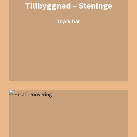
Tillbyggnad – Steninge
Tryck här