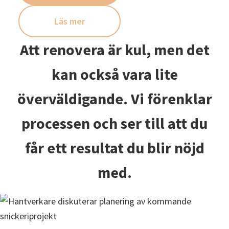
Läs mer
Att renovera är kul, men det
kan också vara lite
överväldigande. Vi förenklar
processen och ser till att du
får ett resultat du blir nöjd
med.