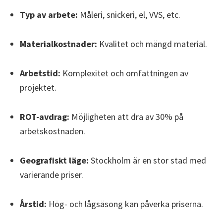
Typ av arbete:
Måleri, snickeri, el, VVS, etc.
Materialkostnader:
Kvalitet och mängd material.
Arbetstid:
Komplexitet och omfattningen av
projektet.
ROT-avdrag:
Möjligheten att dra av 30% på
arbetskostnaden.
Geografiskt läge:
Stockholm är en stor stad med
varierande priser.
Årstid:
Hög- och lågsäsong kan påverka priserna.