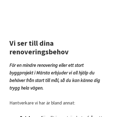
Vi ser till dina
renoveringsbehov
För en mindre renovering eller ett stort
byggprojekt i Märsta erbjuder vi all hjälp du
behöver från start till mål, så du kan känna dig
trygg hela vägen.
Hantverkare vi har är bland annat: