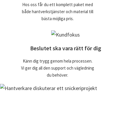
Hos oss får du ett komplett paket med
både hantverkstjänster och material till
bästa möjliga pris.
Beslutet ska vara rätt för dig
Känn dig trygg genom hela processen.
Vi ger dig all den support och vägledning
du behöver.