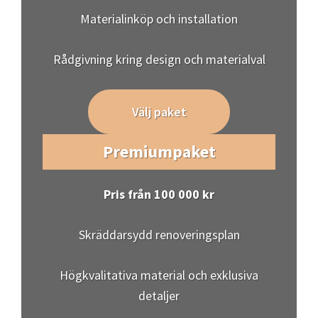
Materialinköp och installation
Rådgivning kring design och materialval
Välj paket
Premiumpaket
Pris från 100 000 kr
Skräddarsydd renoveringsplan
Högkvalitativa material och exklusiva
detaljer