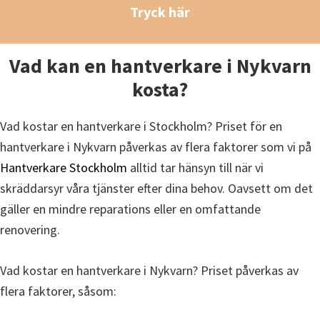
Tryck här
Vad kan en hantverkare i Nykvarn
kosta?
Vad kostar en hantverkare i Stockholm? Priset för en
hantverkare i Nykvarn påverkas av flera faktorer som vi på
Hantverkare Stockholm
alltid tar hänsyn till när vi
skräddarsyr våra tjänster efter dina behov. Oavsett om det
gäller en mindre reparations eller en omfattande
renovering.
Vad kostar en hantverkare i Nykvarn? Priset påverkas av
flera faktorer, såsom: