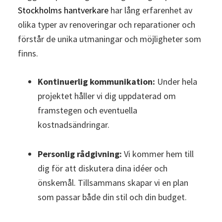
Stockholms hantverkare
har lång erfarenhet av
olika typer av renoveringar och reparationer och
förstår de unika utmaningar och möjligheter som
finns.
Kontinuerlig kommunikation:
Under hela
projektet håller vi dig uppdaterad om
framstegen och eventuella
kostnadsändringar.
Personlig rådgivning:
Vi kommer hem till
dig för att diskutera dina idéer och
önskemål. Tillsammans skapar vi en plan
som passar både din stil och din budget.