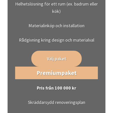
Helhetslösning för ett rum (ex. badrum eller
kök)
Materialinköp och installation
Rådgivning kring design och materialval
Välj paket
Premiumpaket
Pris från 100 000 kr
Skräddarsydd renoveringsplan