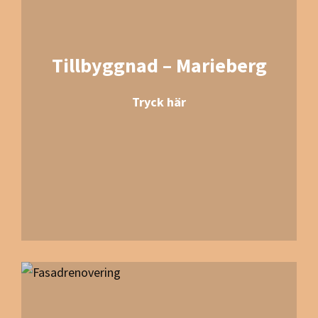
Tillbyggnad – Marieberg
Tryck här