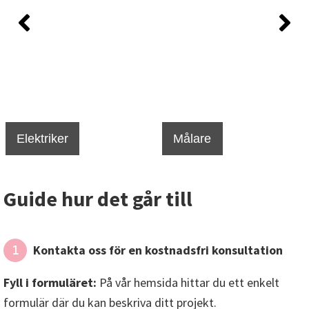
Elektriker
Målare
Guide hur det går till
Kontakta oss för en kostnadsfri konsultation
1
Fyll i formuläret:
På vår hemsida hittar du ett enkelt
formulär där du kan beskriva ditt projekt.