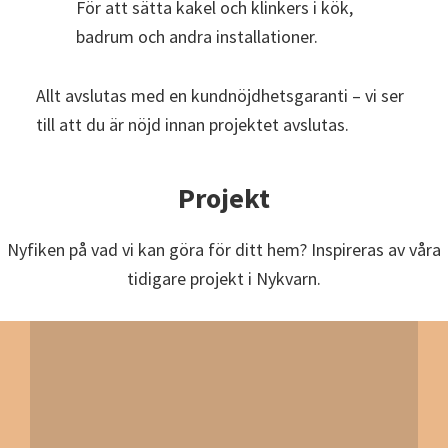
För att sätta kakel och klinkers i kök,
badrum och andra installationer.
Allt avslutas med en kundnöjdhetsgaranti – vi ser
till att du är nöjd innan projektet avslutas.
Projekt
Nyfiken på vad vi kan göra för ditt hem? Inspireras av våra
tidigare projekt i Nykvarn.