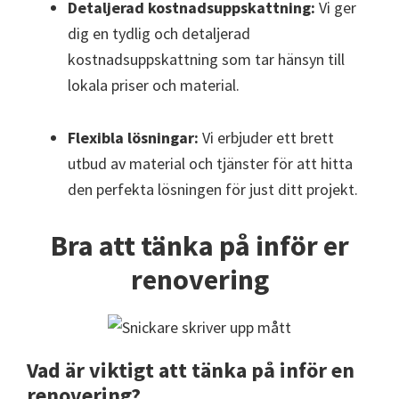
Detaljerad kostnadsuppskattning:
Vi ger
dig en tydlig och detaljerad
kostnadsuppskattning som tar hänsyn till
lokala priser och material.
Flexibla lösningar:
Vi erbjuder ett brett
utbud av material och tjänster för att hitta
den perfekta lösningen för just ditt projekt.
Bra att tänka på inför er
renovering
Vad är viktigt att tänka på inför en
renovering?