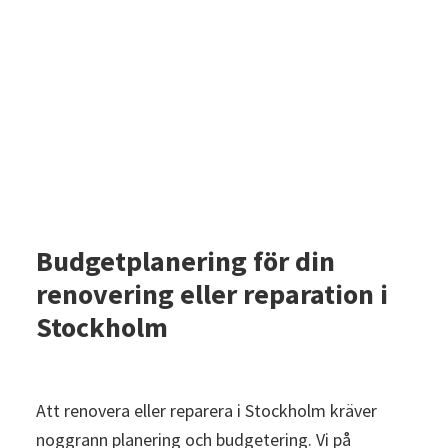
förslag.
Budgetplanering för din
renovering eller reparation i
Stockholm
Att renovera eller reparera i Stockholm kräver
noggrann planering och budgetering. Vi på