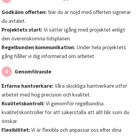
Godkänn offerten:
När du är nöjd med offerten signerar
du avtalet.
Projektets start:
Vi sätter igång med projektet enligt
den överenskomna tidsplanen.
Regelbunden kommunikation:
Under hela projektets
gång håller vi dig informerad om arbetet.
Genomförande
4
Erfarna hantverkare:
Våra skickliga hantverkare utför
arbetet med hög precision och kvalitet.
Kvalitetskontroll:
Vi genomför regelbundna
kvalitetskontroller för att säkerställa att allt blir som du
önskar.
Flexibilitet:
Vi är flexibla och anpassar oss efter dina