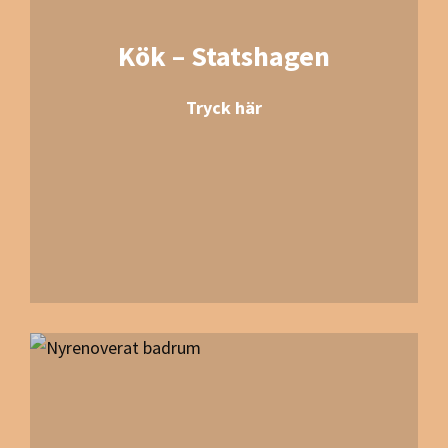
Kök – Statshagen
Tryck här