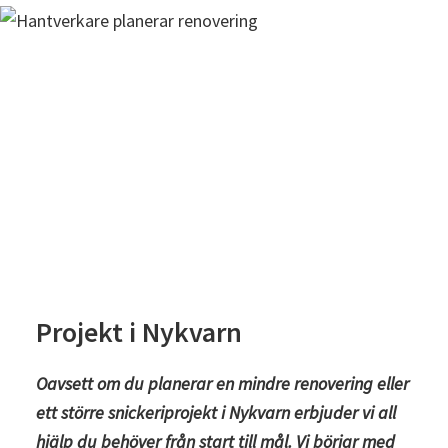
Projekt i Nykvarn
Oavsett om du planerar en mindre renovering eller
ett större snickeriprojekt i Nykvarn erbjuder vi all
hjälp du behöver från start till mål. Vi börjar med