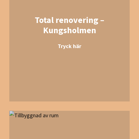
Total renovering –
Kungsholmen
Tryck här