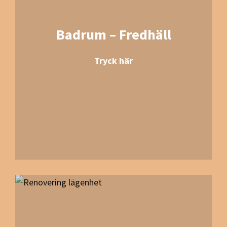
Badrum – Fredhäll
Tryck här