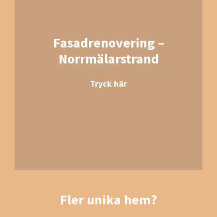
Fasadrenovering –
Norrmälarstrand
Tryck här
Fler unika hem?