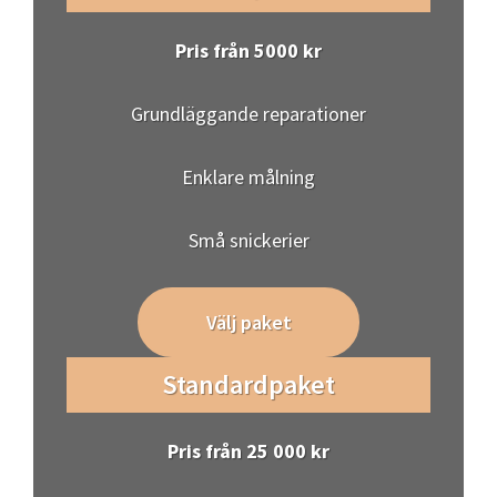
Pris från 5000 kr
Grundläggande reparationer
Enklare målning
Små snickerier
Välj paket
Standardpaket
Pris från 25 000 kr