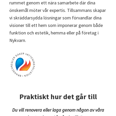
rummet genom ett nära samarbete där dina
önskemål möter vår expertis. Tillsammans skapar
vi skräddarsydda lösningar som förvandlar dina
visioner till ett hem som imponerar genom både
funktion och estetik, hemma eller på företag i
Nykvarn.
Praktiskt hur det går till
Du vill renovera eller laga genom någon av våra