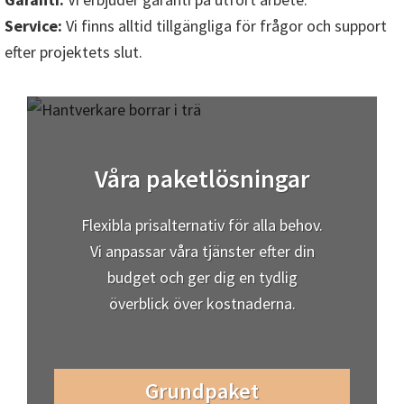
Service:
Vi finns alltid tillgängliga för frågor och support
efter projektets slut.
Våra paketlösningar
Flexibla prisalternativ för alla behov.
Vi anpassar våra tjänster efter din
budget och ger dig en tydlig
överblick över kostnaderna.
Grundpaket