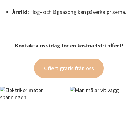
Årstid:
Hög- och lågsäsong kan påverka priserna.
Kontakta oss idag för en kostnadsfri offert!
Offert gratis från oss