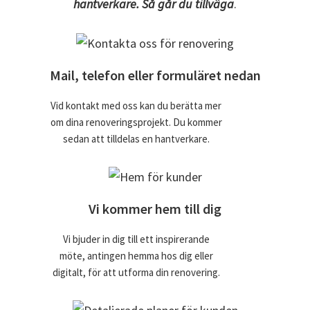
hantverkare. Så går du tillväga
.
Mail, telefon eller formuläret nedan
Vid kontakt med oss kan du berätta mer
om dina renoveringsprojekt. Du kommer
sedan att tilldelas en hantverkare.
Vi kommer hem till dig
Vi bjuder in dig till ett inspirerande
möte, antingen hemma hos dig eller
digitalt, för att utforma din renovering.