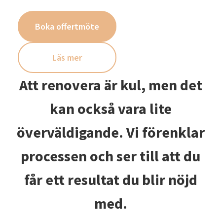
Boka offertmöte
Läs mer
Att renovera är kul, men det
kan också vara lite
överväldigande. Vi förenklar
processen och ser till att du
får ett resultat du blir nöjd
med.