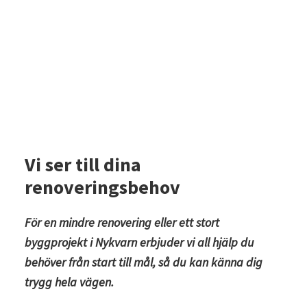
Vi ser till dina
renoveringsbehov
För en mindre renovering eller ett stort
byggprojekt i Nykvarn erbjuder vi all hjälp du
behöver från start till mål, så du kan känna dig
trygg hela vägen.