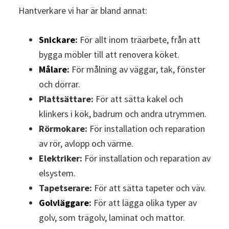
Hantverkare vi har är bland annat:
Snickare
:
För allt inom träarbete, från att
bygga möbler till att renovera köket.
Målare
:
För målning av väggar, tak, fönster
och dörrar.
Plattsättare:
För att sätta kakel och
klinkers i kök, badrum och andra utrymmen.
Rörmokare:
För installation och reparation
av rör, avlopp och värme.
Elektriker:
För installation och reparation av
elsystem.
Tapetserare:
För att sätta tapeter och väv.
Golvläggare
:
För att lägga olika typer av
golv, som trägolv, laminat och mattor.