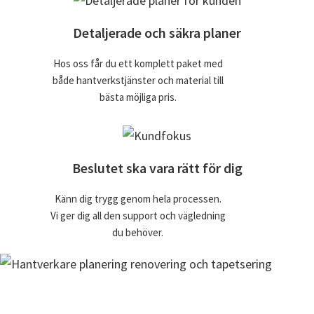
Detaljerade och säkra planer
Hos oss får du ett komplett paket med
både hantverkstjänster och material till
bästa möjliga pris.
Beslutet ska vara rätt för dig
Känn dig trygg genom hela processen.
Vi ger dig all den support och vägledning
du behöver.