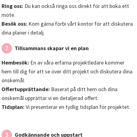
Ring oss:
Du kan också ringa oss direkt för att boka ett
möte.
Besök oss:
Kom gärna förbi vårt kontor för att diskutera
dina planer i detalj.
Tillsammans skapar vi en plan
2
Hembesök:
En av våra erfarna projektledare kommer
hem till dig för att se över ditt projekt och diskutera dina
önskemål.
Offertupprättande:
Baserat på ditt hem och dina
önskemål upprättar vi en detaljerad offert.
Tidsplan:
Vi presenterar en tydlig tidsplan för projektet.
Godkännande och uppstart
3